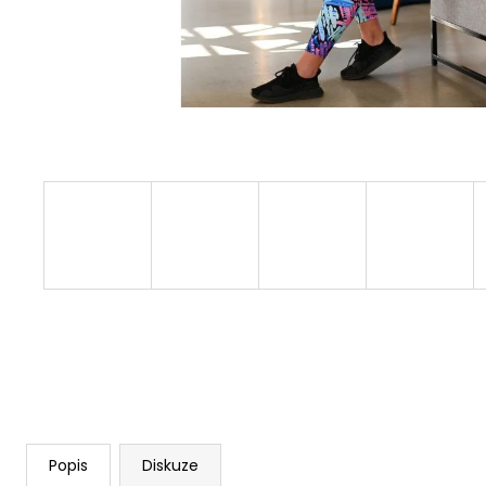
Popis
Diskuze