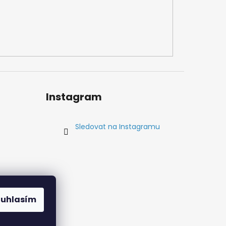
Instagram
Sledovat na Instagramu
ouhlasím