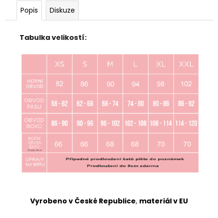
Popis
Diskuze
Tabulka velikostí:
Vyrobeno v České Republice
,
materiál v EU