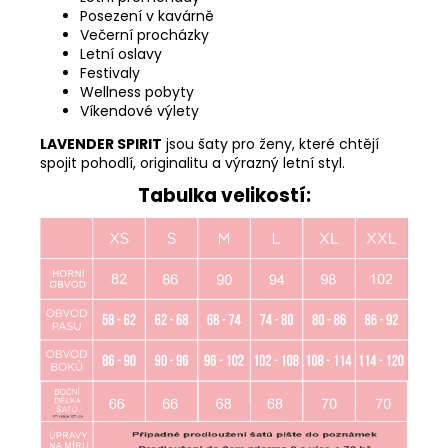
Posezení v kavárně
Večerní procházky
Letní oslavy
Festivaly
Wellness pobyty
Víkendové výlety
LAVENDER SPIRIT
jsou šaty pro ženy, které chtějí
spojit pohodlí, originalitu a výrazný letní styl.
Tabulka velikostí: