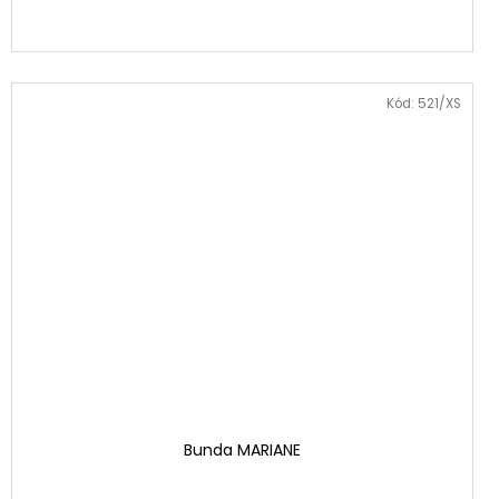
Kód:
521/XS
Bunda MARIANE